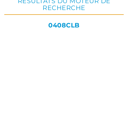
RÉSULTATS DU MOTEUR DE
RECHERCHE
0408CLB