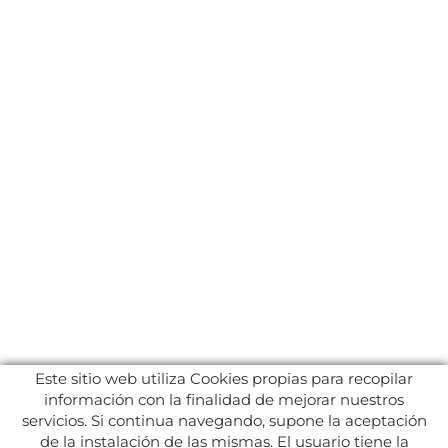
Este sitio web utiliza Cookies propias para recopilar
información con la finalidad de mejorar nuestros
servicios. Si continua navegando, supone la aceptación
de la instalación de las mismas. El usuario tiene la