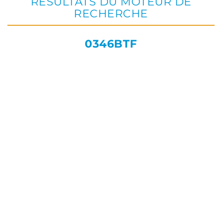
RÉSULTATS DU MOTEUR DE
RECHERCHE
0346BTF