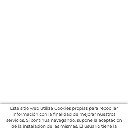
Este sitio web utiliza Cookies propias para recopilar
información con la finalidad de mejorar nuestros
servicios. Si continua navegando, supone la aceptación
de la instalación de las mismas. El usuario tiene la