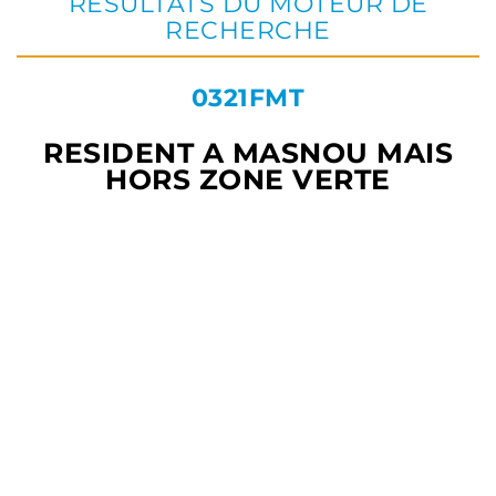
RÉSULTATS DU MOTEUR DE
RECHERCHE
0321FMT
RESIDENT A MASNOU MAIS
HORS ZONE VERTE