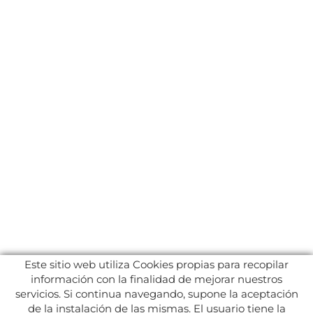
Este sitio web utiliza Cookies propias para recopilar
información con la finalidad de mejorar nuestros
servicios. Si continua navegando, supone la aceptación
de la instalación de las mismas. El usuario tiene la