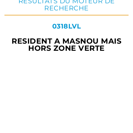
RÉSULTATS DU MOTEUR DE
RECHERCHE
0318LVL
RESIDENT A MASNOU MAIS
HORS ZONE VERTE