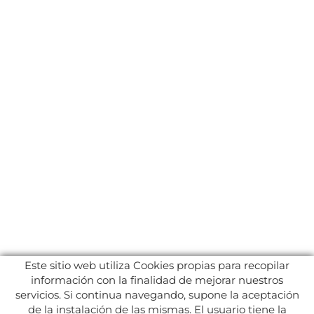
Este sitio web utiliza Cookies propias para recopilar
información con la finalidad de mejorar nuestros
servicios. Si continua navegando, supone la aceptación
de la instalación de las mismas. El usuario tiene la