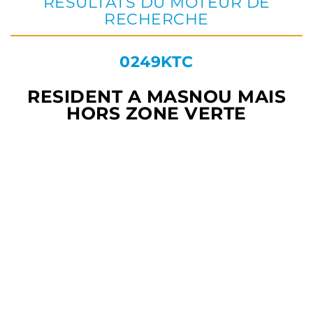
RÉSULTATS DU MOTEUR DE
RECHERCHE
0249KTC
RESIDENT A MASNOU MAIS
HORS ZONE VERTE