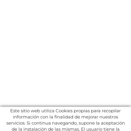
Este sitio web utiliza Cookies propias para recopilar
información con la finalidad de mejorar nuestros
servicios. Si continua navegando, supone la aceptación
de la instalación de las mismas. El usuario tiene la