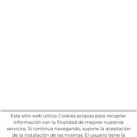
Este sitio web utiliza Cookies propias para recopilar
información con la finalidad de mejorar nuestros
servicios. Si continua navegando, supone la aceptación
de la instalación de las mismas. El usuario tiene la