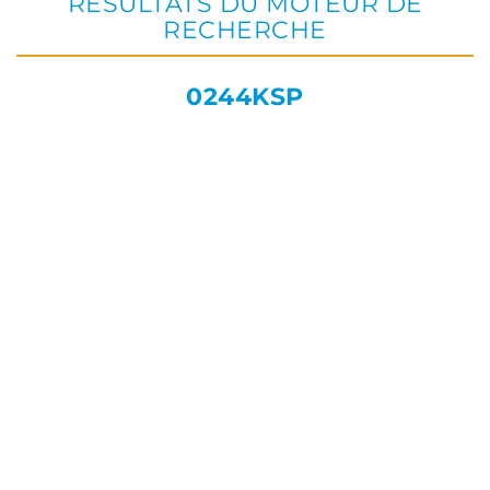
RÉSULTATS DU MOTEUR DE
RECHERCHE
0244KSP