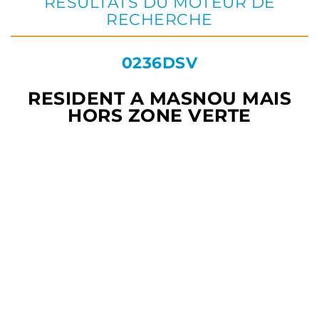
RÉSULTATS DU MOTEUR DE
RECHERCHE
0236DSV
RESIDENT A MASNOU MAIS
HORS ZONE VERTE