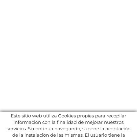
Este sitio web utiliza Cookies propias para recopilar
información con la finalidad de mejorar nuestros
servicios. Si continua navegando, supone la aceptación
de la instalación de las mismas. El usuario tiene la