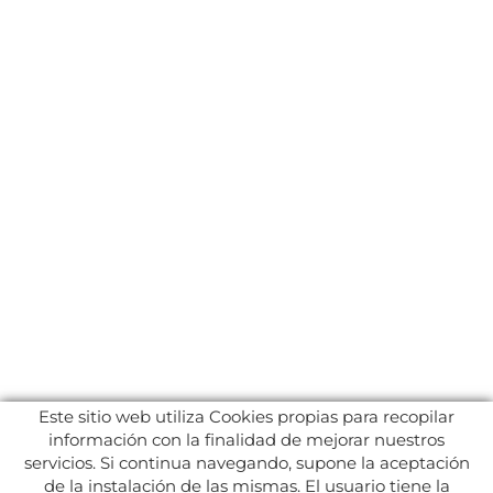
Este sitio web utiliza Cookies propias para recopilar
información con la finalidad de mejorar nuestros
servicios. Si continua navegando, supone la aceptación
de la instalación de las mismas. El usuario tiene la