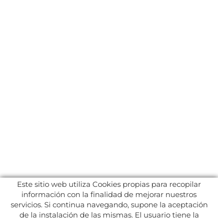
Este sitio web utiliza Cookies propias para recopilar
información con la finalidad de mejorar nuestros
servicios. Si continua navegando, supone la aceptación
de la instalación de las mismas. El usuario tiene la