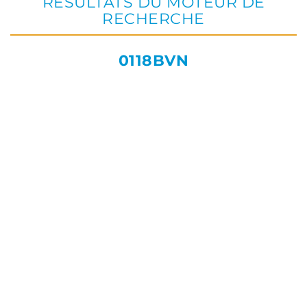
RÉSULTATS DU MOTEUR DE
RECHERCHE
0118BVN