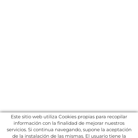
Este sitio web utiliza Cookies propias para recopilar
información con la finalidad de mejorar nuestros
servicios. Si continua navegando, supone la aceptación
de la instalación de las mismas. El usuario tiene la