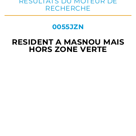
RÉSULTATS DU MOTEUR DE
RECHERCHE
0055JZN
RESIDENT A MASNOU MAIS
HORS ZONE VERTE