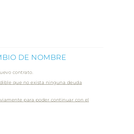
AMBIO DE NOMBRE
nuevo contrato.
dible que no exista ninguna deuda
viamente para poder continuar con el