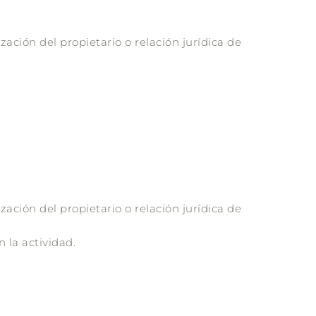
zación del propietario o relación jurídica de
zación del propietario o relación jurídica de
 la actividad.