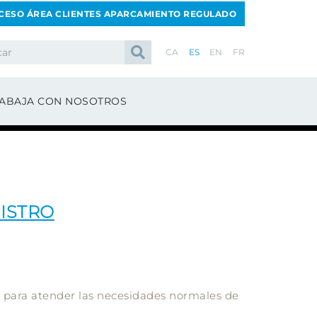
CESO ÁREA CLIENTES APARCAMIENTO REGULADO
CA
ES
EN
FR
ABAJA CON NOSOTROS
ISTRO
a para atender las necesidades normales de