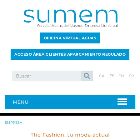
OFICINA VIRTUAL AGUAS
ACCESO ÁREA CLIENTES APARCAMIENTO REGULADO
CA
ES
EN
FR
MENÚ
EMPRESA
The Fashion, tu moda actual