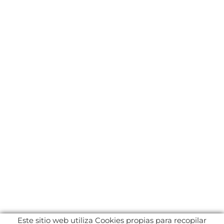
Este sitio web utiliza Cookies propias para recopilar