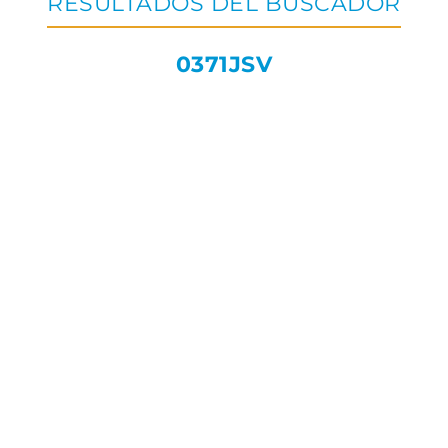
RESULTADOS DEL BUSCADOR
0371JSV