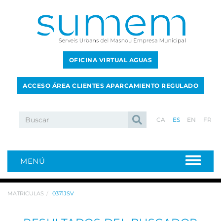
OFICINA VIRTUAL AGUAS
ACCESO ÁREA CLIENTES APARCAMIENTO REGULADO
CA
ES
EN
FR
MENÚ
MATRICULAS
0371JSV