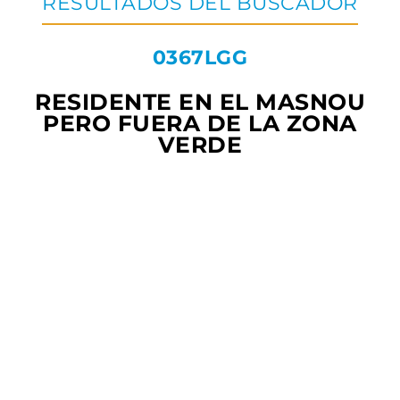
RESULTADOS DEL BUSCADOR
0367LGG
RESIDENTE EN EL MASNOU
PERO FUERA DE LA ZONA
VERDE