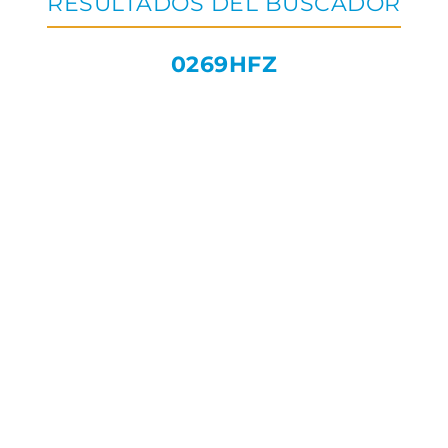
RESULTADOS DEL BUSCADOR
0269HFZ