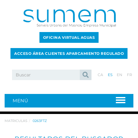
OFICINA VIRTUAL AGUAS
ACCESO ÁREA CLIENTES APARCAMIENTO REGULADO
CA
ES
EN
FR
MENÚ
MATRICULAS
0263FTZ