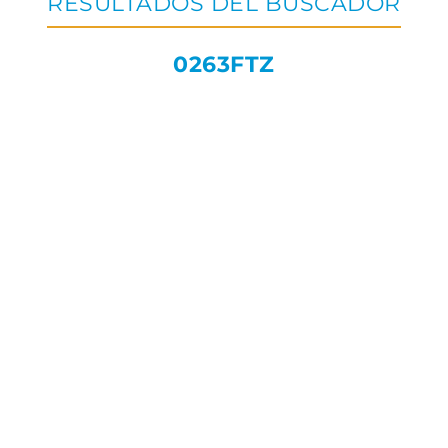
RESULTADOS DEL BUSCADOR
0263FTZ