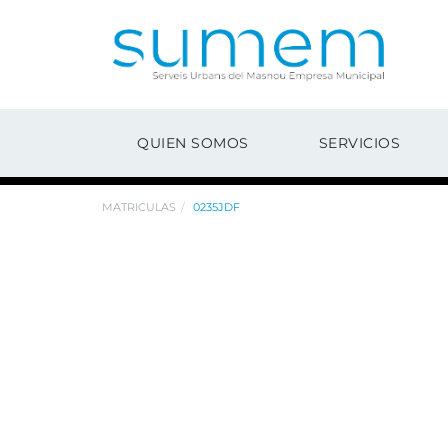
QUIEN SOMOS
SERVICIOS
MATRICULAS
0235JDF