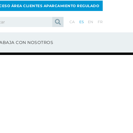
CESO ÁREA CLIENTES APARCAMIENTO REGULADO
CA
ES
EN
FR
ABAJA CON NOSOTROS