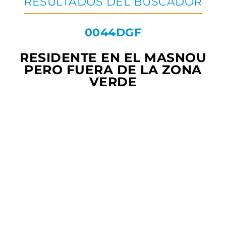
RESULTADOS DEL BUSCADOR
0044DGF
RESIDENTE EN EL MASNOU
PERO FUERA DE LA ZONA
VERDE