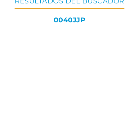
RESULTADOS DEL BUSCADOR
0040JJP