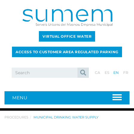
VIRTUAL OFFICE WATER
ACCESS TO CUSTOMER AREA REGULATED PARKING
CA
ES
EN
FR
MENU
PROCEDURES
MUNICIPAL DRINKING WATER SUPPLY