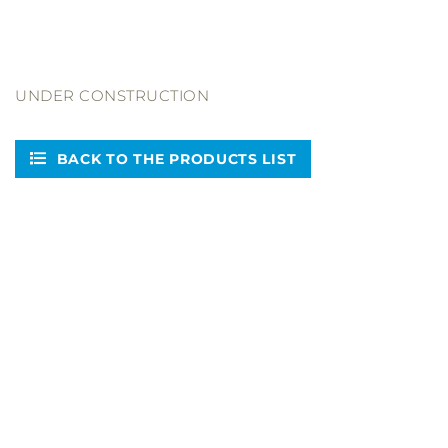
UNDER CONSTRUCTION
BACK TO THE PRODUCTS LIST