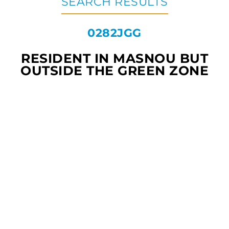
SEARCH RESULTS
0282JGG
RESIDENT IN MASNOU BUT
OUTSIDE THE GREEN ZONE