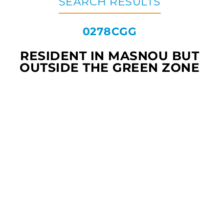
SEARCH RESULTS
0278CGG
RESIDENT IN MASNOU BUT
OUTSIDE THE GREEN ZONE