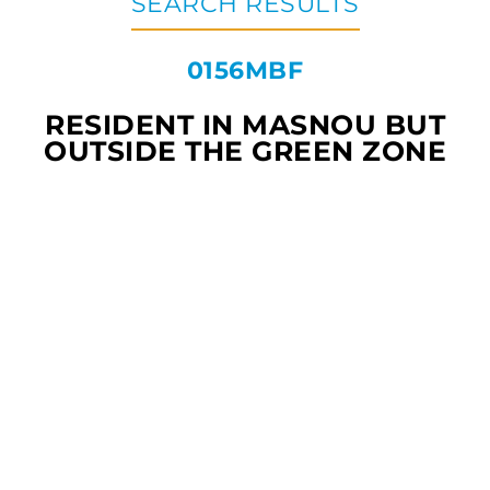
SEARCH RESULTS
0156MBF
RESIDENT IN MASNOU BUT
OUTSIDE THE GREEN ZONE