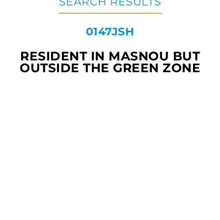
SEARCH RESULTS
0147JSH
RESIDENT IN MASNOU BUT
OUTSIDE THE GREEN ZONE