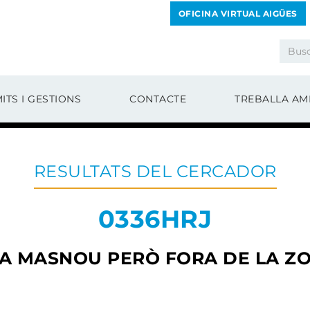
OFICINA VIRTUAL AIGÜES
ITS I GESTIONS
CONTACTE
TREBALLA AM
RESULTATS DEL CERCADOR
0336HRJ
 A MASNOU PERÒ FORA DE LA Z