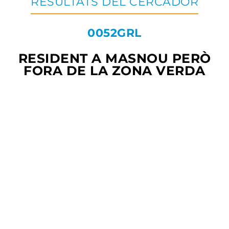
RESULTATS DEL CERCADOR
0052GRL
RESIDENT A MASNOU PERÒ
FORA DE LA ZONA VERDA